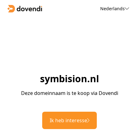
Nederlands
symbision.nl
Deze domeinnaam is te koop via Dovendi
Ik heb interesse