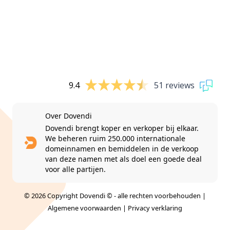
9.4
51 reviews
Over Dovendi
Dovendi brengt koper en verkoper bij elkaar.
We beheren ruim 250.000 internationale
domeinnamen en bemiddelen in de verkoop
van deze namen met als doel een goede deal
voor alle partijen.
© 2026 Copyright Dovendi © - alle rechten voorbehouden |
Algemene voorwaarden
|
Privacy verklaring